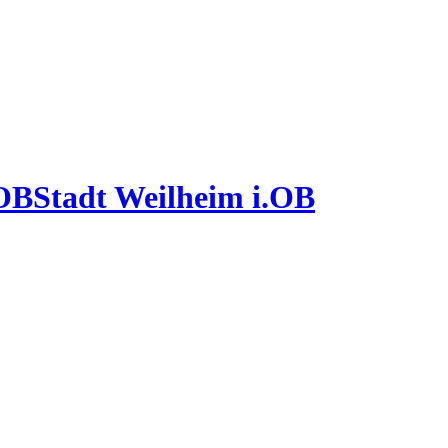
Stadt Weilheim i.OB