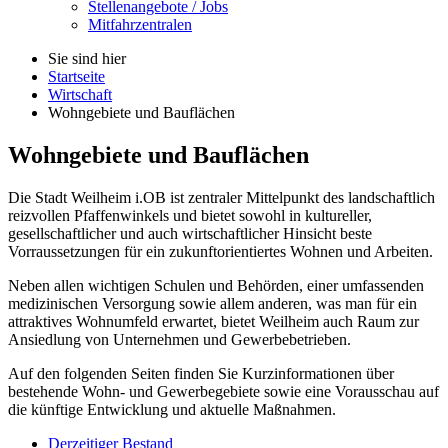
Stellenangebote / Jobs
Mitfahrzentralen
Sie sind hier
Startseite
Wirtschaft
Wohngebiete und Bauflächen
Wohngebiete und Bauflächen
Die Stadt Weilheim i.OB ist zentraler Mittelpunkt des landschaftlich
reizvollen Pfaffenwinkels und bietet sowohl in kultureller,
gesellschaftlicher und auch wirtschaftlicher Hinsicht beste
Vorraussetzungen für ein zukunftorientiertes Wohnen und Arbeiten.
Neben allen wichtigen Schulen und Behörden, einer umfassenden
medizinischen Versorgung sowie allem anderen, was man für ein
attraktives Wohnumfeld erwartet, bietet Weilheim auch Raum zur
Ansiedlung von Unternehmen und Gewerbebetrieben.
Auf den folgenden Seiten finden Sie Kurzinformationen über
bestehende Wohn- und Gewerbegebiete sowie eine Vorausschau auf
die künftige Entwicklung und aktuelle Maßnahmen.
Derzeitiger Bestand