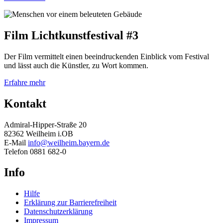
Film Lichtkunstfestival #3
Der Film vermittelt einen beeindruckenden Einblick vom Festival
und lässt auch die Künstler, zu Wort kommen.
Erfahre mehr
Kontakt
Admiral-Hipper-Straße 20
82362 Weilheim i.OB
E-Mail
info@weilheim.bayern.de
Telefon 0881 682-0
Info
Hilfe
Erklärung zur Barrierefreiheit
Datenschutzerklärung
Impressum