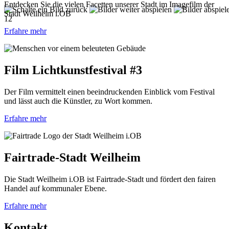
Entdecken Sie die vielen Facetten unserer Stadt im Imagefilm der
Stadt Weilheim i.OB
1
2
Erfahre mehr
Film Lichtkunstfestival #3
Der Film vermittelt einen beeindruckenden Einblick vom Festival
und lässt auch die Künstler, zu Wort kommen.
Erfahre mehr
Fairtrade-Stadt Weilheim
Die Stadt Weilheim i.OB ist Fairtrade-Stadt und fördert den fairen
Handel auf kommunaler Ebene.
Erfahre mehr
Kontakt