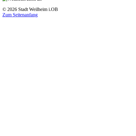
© 2026 Stadt Weilheim i.OB
Zum Seitenanfang