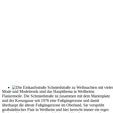
Mode und Modetrends sind das Hauptthema in Weilheims
Flaniermeile. Die Schmiedstraße ist zusammen mit dem Marienplatz
und der Kreuzgasse seit 1976 eine Fußgängerzone und damit
überhaupt die älteste Fußgängerzone im Oberland. Sie versprüht
großstädtisches Flair in Weilheim und hier herrscht immer ein reges