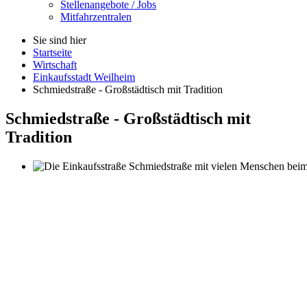
Stellenangebote / Jobs
Mitfahrzentralen
Sie sind hier
Startseite
Wirtschaft
Einkaufsstadt Weilheim
Schmiedstraße - Großstädtisch mit Tradition
Schmiedstraße - Großstädtisch mit
Tradition