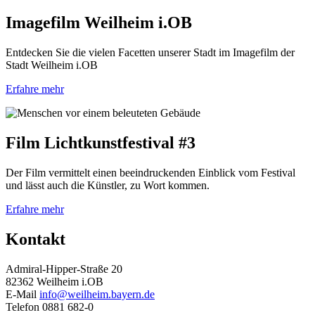
Imagefilm Weilheim i.OB
Entdecken Sie die vielen Facetten unserer Stadt im Imagefilm der
Stadt Weilheim i.OB
Erfahre mehr
Film Lichtkunstfestival #3
Der Film vermittelt einen beeindruckenden Einblick vom Festival
und lässt auch die Künstler, zu Wort kommen.
Erfahre mehr
Kontakt
Admiral-Hipper-Straße 20
82362 Weilheim i.OB
E-Mail
info@weilheim.bayern.de
Telefon 0881 682-0