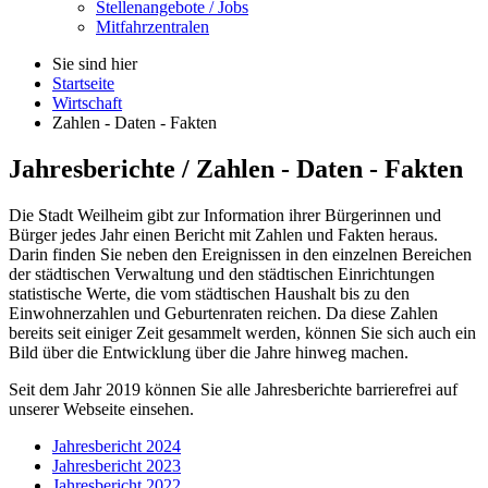
Stellenangebote / Jobs
Mitfahrzentralen
Sie sind hier
Startseite
Wirtschaft
Zahlen - Daten - Fakten
Jahresberichte / Zahlen - Daten - Fakten
Die Stadt Weilheim gibt zur Information ihrer Bürgerinnen und
Bürger jedes Jahr einen Bericht mit Zahlen und Fakten heraus.
Darin finden Sie neben den Ereignissen in den einzelnen Bereichen
der städtischen Verwaltung und den städtischen Einrichtungen
statistische Werte, die vom städtischen Haushalt bis zu den
Einwohnerzahlen und Geburtenraten reichen. Da diese Zahlen
bereits seit einiger Zeit gesammelt werden, können Sie sich auch ein
Bild über die Entwicklung über die Jahre hinweg machen.
Seit dem Jahr 2019 können Sie alle Jahresberichte barrierefrei auf
unserer Webseite einsehen.
Jahresbericht 2024
Jahresbericht 2023
Jahresbericht 2022