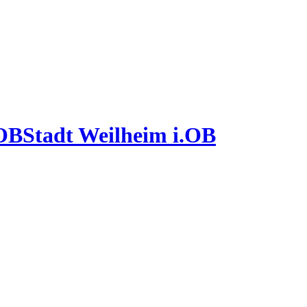
Stadt Weilheim i.OB