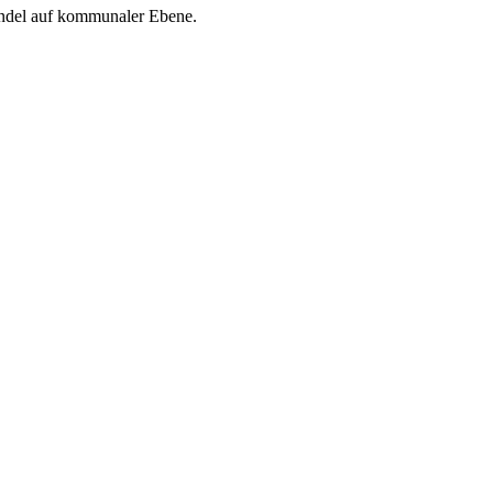
Handel auf kommunaler Ebene.