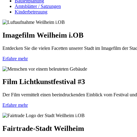
Bauleitplanung
Amtsblätter / Satzungen
Kinderbetreuung
Imagefilm Weilheim i.OB
Entdecken Sie die vielen Facetten unserer Stadt im Imagefilm der St
Erfahre mehr
Film Lichtkunstfestival #3
Der Film vermittelt einen beeindruckenden Einblick vom Festival und
Erfahre mehr
Fairtrade-Stadt Weilheim