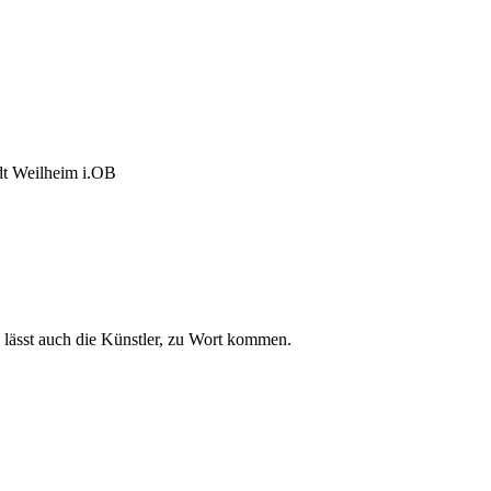
adt Weilheim i.OB
 lässt auch die Künstler, zu Wort kommen.