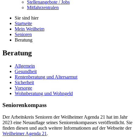
Stellenangebote / Jobs
Mitfahrzentralen
Sie sind hier
Startseite
Mein Weilheim
Senioren
Beratung
Beratung
Allgemein
Gesundheit
Rentenberatung und Altersarmut
Sicherheit
Vorsorge
Wohnberatung und Wohngeld
Seniorenkompass
Der Arbeitskreis Senioren der Weilheimer Agenda 21 hat im Jahr
2023 eine Neuauflage seines Seniorenkompasses veröffentlicht. Sie
finden diesen und auch weitere Informationen auf der Webseite der
Weilheimer Agenda 21
.