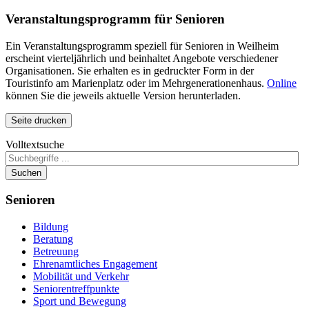
Veranstaltungsprogramm für Senioren
Ein Veranstaltungsprogramm speziell für Senioren in Weilheim
erscheint vierteljährlich und beinhaltet Angebote verschiedener
Organisationen. Sie erhalten es in gedruckter Form in der
Touristinfo am Marienplatz oder im Mehrgenerationenhaus.
Online
können Sie die jeweils aktuelle Version herunterladen.
Seite drucken
Volltextsuche
Suchen
Senioren
Bildung
Beratung
Betreuung
Ehrenamtliches Engagement
Mobilität und Verkehr
Seniorentreffpunkte
Sport und Bewegung