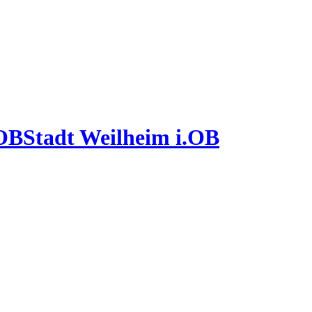
Stadt Weilheim i.OB