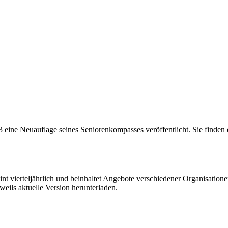
 eine Neuauflage seines Seniorenkompasses veröffentlicht. Sie finden 
t vierteljährlich und beinhaltet Angebote verschiedener Organisationen
weils aktuelle Version herunterladen.