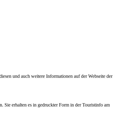
diesen und auch weitere Informationen auf der Webseite der
. Sie erhalten es in gedruckter Form in der Touristinfo am