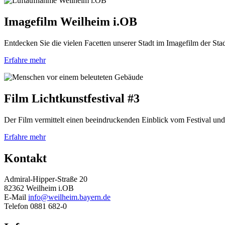
Imagefilm Weilheim i.OB
Entdecken Sie die vielen Facetten unserer Stadt im Imagefilm der St
Erfahre mehr
Film Lichtkunstfestival #3
Der Film vermittelt einen beeindruckenden Einblick vom Festival und
Erfahre mehr
Kontakt
Admiral-Hipper-Straße 20
82362 Weilheim i.OB
E-Mail
info@weilheim.bayern.de
Telefon 0881 682-0