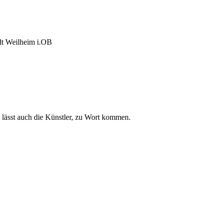
adt Weilheim i.OB
 lässt auch die Künstler, zu Wort kommen.