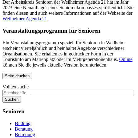
Der Arbeitskreis Senioren der Weilheimer Agenda 21 hat im Jahr
2023 eine Neuauflage seines Seniorenkompasses veröffentlicht. Sie
finden diesen und auch weitere Informationen auf der Webseite der
Weilheimer Agenda 21
.
Veranstaltungsprogramm für Senioren
Ein Veranstaltungsprogramm speziell für Senioren in Weilheim
erscheint vierteljährlich und beinhaltet Angebote verschiedener
Organisationen. Sie erhalten es in gedruckter Form in der
Touristinfo am Marienplatz oder im Mehrgenerationenhaus.
Online
können Sie die jeweils aktuelle Version herunterladen.
Seite drucken
Volltextsuche
Suchen
Senioren
Bildung
Beratung
Betreuung