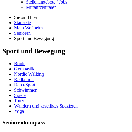
Stellenangebote / Jobs
Mitfahrzentralen
Sie sind hier
Startseite
Mein Weilheim
Senioren
Sport und Bewegung
Sport und Bewegung
Boule
Gymnastik
Nordic Walking
Radfahren
Reha-Sport
Schwimmen
Spiele
Tanzen
Wandern und geselliges Spazieren
Yoga
Seniorenkompass