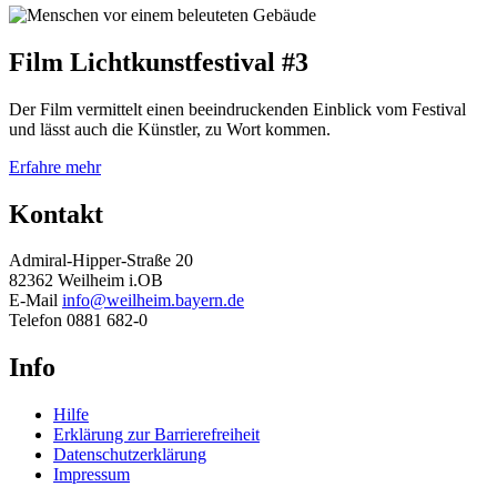
Film Lichtkunstfestival #3
Der Film vermittelt einen beeindruckenden Einblick vom Festival
und lässt auch die Künstler, zu Wort kommen.
Erfahre mehr
Kontakt
Admiral-Hipper-Straße 20
82362 Weilheim i.OB
E-Mail
info@weilheim.bayern.de
Telefon 0881 682-0
Info
Hilfe
Erklärung zur Barrierefreiheit
Datenschutzerklärung
Impressum