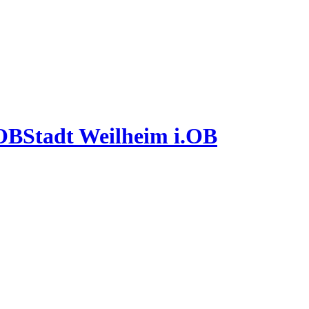
Stadt Weilheim i.OB