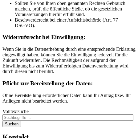
Sollten Sie von Ihren oben genannten Rechten Gebrauch
machen, prüft die öffentliche Stelle, ob die gesetzlichen
Voraussetzungen hierfür erfüllt sind.
Beschwerderecht bei einer Aufsichtsbehörde (Art. 77
DSGVO).
Widerrufsrecht bei Einwilligung:
Wenn Sie in die Datenerhebung durch eine entsprechende Erklärung
eingewilligt haben, können Sie die Einwilligung jederzeit für die
Zukunft widerrufen. Die Rechtmäßigkeit der aufgrund der
Einwilligung bis zum Widerruf erfolgten Datenverarbeitung wird
durch diesen nicht berührt.
Pflicht zur Bereitstellung der Daten:
Ohne Bereitstellung erforderlicher Daten kann Ihr Antrag bzw. Ihr
Anliegen nicht bearbeitet werden.
Volltextsuche
Suchen
Kontakt