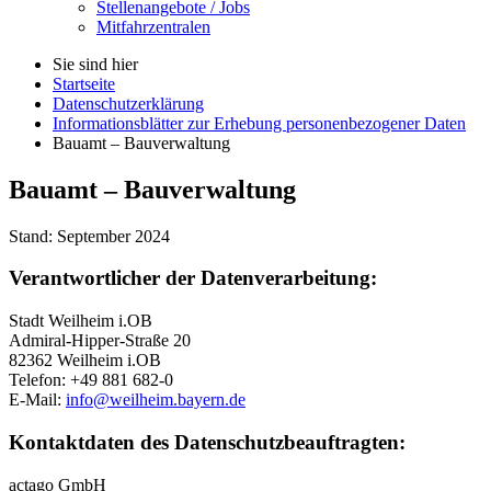
Stellenangebote / Jobs
Mitfahrzentralen
Sie sind hier
Startseite
Datenschutzerklärung
Informationsblätter zur Erhebung personenbezogener Daten
Bauamt – Bauverwaltung
Bauamt – Bauverwaltung
Stand: September 2024
Verantwortlicher der Datenverarbeitung:
Stadt Weilheim i.OB
Admiral-Hipper-Straße 20
82362 Weilheim i.OB
Telefon: +49 881 682-0
E-Mail:
info@weilheim.bayern.de
Kontaktdaten des Datenschutzbeauftragten:
actago GmbH