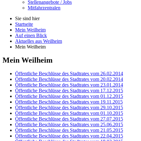
Stellenangebote / Jobs
Mitfahrzentralen
Sie sind hier
Startseite
Mein Weilheim
Auf einen Blick
Aktuelles aus Weilheim
Mein Weilheim
Mein Weilheim
Öffentliche Beschlüsse des Stadtrates vom 26.02.2014
Öffentliche Beschlüsse des Stadtrates vom 20.02.2014
Öffentliche Beschlüsse des Stadtrates vom 23.01.2014
Öffentliche Beschlüsse des Stadtrates vom 17.12.2015
Öffentliche Beschlüsse des Stadtrates vom 01.12.2015
Öffentliche Beschlüsse des Stadtrates vom 19.11.2015
Öffentliche Beschlüsse des Stadtrates vom 29.10.2015
Öffentliche Beschlüsse des Stadtrates vom 01.10.2015
Öffentliche Beschlüsse des Stadtrates vom 27.07.2015
Öffentliche Beschlüsse des Stadtrates vom 25.06.2015
Öffentliche Beschlüsse des Stadtrates vom 21.05.2015
Öffentliche Beschlüsse des Stadtrates vom 22.04.2015