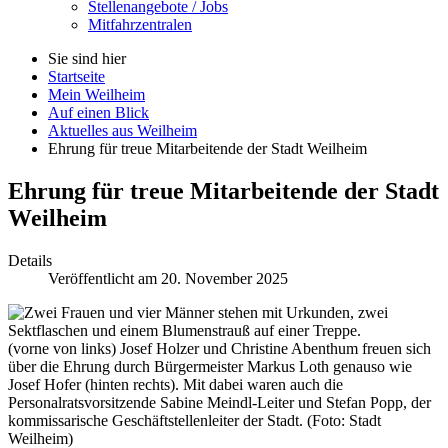
Stellenangebote / Jobs
Mitfahrzentralen
Sie sind hier
Startseite
Mein Weilheim
Auf einen Blick
Aktuelles aus Weilheim
Ehrung für treue Mitarbeitende der Stadt Weilheim
Ehrung für treue Mitarbeitende der Stadt
Weilheim
Details
Veröffentlicht am 20. November 2025
(vorne von links) Josef Holzer und Christine Abenthum freuen sich
über die Ehrung durch Bürgermeister Markus Loth genauso wie
Josef Hofer (hinten rechts). Mit dabei waren auch die
Personalratsvorsitzende Sabine Meindl-Leiter und Stefan Popp, der
kommissarische Geschäftstellenleiter der Stadt. (Foto: Stadt
Weilheim)