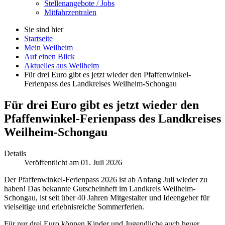
Stellenangebote / Jobs
Mitfahrzentralen
Sie sind hier
Startseite
Mein Weilheim
Auf einen Blick
Aktuelles aus Weilheim
Für drei Euro gibt es jetzt wieder den Pfaffenwinkel-
Ferienpass des Landkreises Weilheim-Schongau
Für drei Euro gibt es jetzt wieder den
Pfaffenwinkel-Ferienpass des Landkreises
Weilheim-Schongau
Details
Veröffentlicht am 01. Juli 2026
Der Pfaffenwinkel-Ferienpass 2026 ist ab Anfang Juli wieder zu
haben! Das bekannte Gutscheinheft im Landkreis Weilheim-
Schongau, ist seit über 40 Jahren Mitgestalter und Ideengeber für
vielseitige und erlebnisreiche Sommerferien.
Für nur drei Euro können Kinder und Jugendliche auch heuer