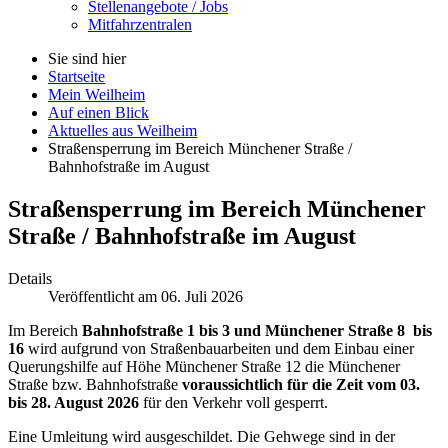
Stellenangebote / Jobs
Mitfahrzentralen
Sie sind hier
Startseite
Mein Weilheim
Auf einen Blick
Aktuelles aus Weilheim
Straßensperrung im Bereich Münchener Straße /
Bahnhofstraße im August
Straßensperrung im Bereich Münchener
Straße / Bahnhofstraße im August
Details
Veröffentlicht am 06. Juli 2026
Im Bereich
Bahnhofstraße 1 bis 3 und Münchener Straße 8 bis
16
wird aufgrund von Straßenbauarbeiten und dem Einbau einer
Querungshilfe auf Höhe Münchener Straße 12 die Münchener
Straße bzw. Bahnhofstraße
voraussichtlich für die Zeit vom 03.
bis 28. August 2026
für den Verkehr voll gesperrt.
Eine Umleitung wird ausgeschildet. Die Gehwege sind in der