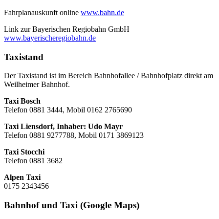
Fahrplanauskunft online
www.bahn.de
Link zur Bayerischen Regiobahn GmbH
www.bayerischeregiobahn.de
Taxistand
Der Taxistand ist im Bereich Bahnhofallee / Bahnhofplatz direkt am
Weilheimer Bahnhof.
Taxi Bosch
Telefon 0881 3444, Mobil 0162 2765690
Taxi Liensdorf, Inhaber: Udo Mayr
Telefon 0881 9277788, Mobil 0171 3869123
Taxi Stocchi
Telefon 0881 3682
Alpen Taxi
0175 2343456
Bahnhof und Taxi (Google Maps)