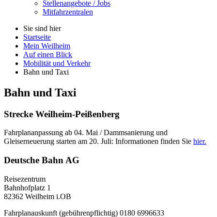
Stellenangebote / Jobs
Mitfahrzentralen
Sie sind hier
Startseite
Mein Weilheim
Auf einen Blick
Mobilität und Verkehr
Bahn und Taxi
Bahn und Taxi
Strecke Weilheim-Peißenberg
Fahrplananpassung ab 04. Mai / Dammsanierung und
Gleiserneuerung starten am 20. Juli: Informationen finden Sie
hier.
Deutsche Bahn AG
Reisezentrum
Bahnhofplatz 1
82362 Weilheim i.OB
Fahrplanauskunft (gebührenpflichtig) 0180 6996633