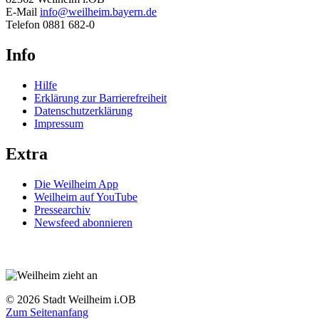
E-Mail
info@weilheim.bayern.de
Telefon 0881 682-0
Info
Hilfe
Erklärung zur Barrierefreiheit
Datenschutzerklärung
Impressum
Extra
Die Weilheim App
Weilheim auf YouTube
Pressearchiv
Newsfeed abonnieren
© 2026 Stadt Weilheim i.OB
Zum Seitenanfang