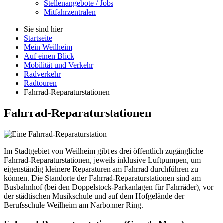
Stellenangebote / Jobs
Mitfahrzentralen
Sie sind hier
Startseite
Mein Weilheim
Auf einen Blick
Mobilität und Verkehr
Radverkehr
Radtouren
Fahrrad-Reparaturstationen
Fahrrad-Reparaturstationen
Im Stadtgebiet von Weilheim gibt es drei öffentlich zugängliche
Fahrrad-Reparaturstationen, jeweils inklusive Luftpumpen, um
eigenständig kleinere Reparaturen am Fahrrad durchführen zu
können. Die Standorte der Fahrrad-Reparaturstationen sind am
Busbahnhof (bei den Doppelstock-Parkanlagen für Fahrräder), vor
der städtischen Musikschule und auf dem Hofgelände der
Berufsschule Weilheim am Narbonner Ring.