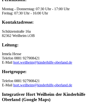
Montag - Donnerstag: 07:30 Uhr - 17:00 Uhr
Freitag: 07:30 Uhr - 16:00 Uhr
Kontaktadresse:
Schützenstraße 16a
82362 Weilheim i.OB
Leitung:
Irmela Hesse
Telefon 0881 927908421
E-Mail
hort.weilheim@kinderhilfe-oberland.de
Hortgruppe:
Telefon 0881 927908421
E-Mail
hort.weilheim@kinderhilfe-oberland.de
Integrativer Hort Weilheim der Kinderhilfe
Oberland (Google Maps)