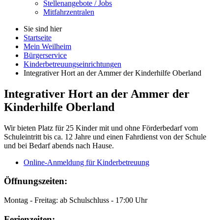
Stellenangebote / Jobs
Mitfahrzentralen
Sie sind hier
Startseite
Mein Weilheim
Bürgerservice
Kinderbetreuungseinrichtungen
Integrativer Hort an der Ammer der Kinderhilfe Oberland
Integrativer Hort an der Ammer der
Kinderhilfe Oberland
Wir bieten Platz für 25 Kinder mit und ohne Förderbedarf vom
Schuleintritt bis ca. 12 Jahre und einen Fahrdienst von der Schule
und bei Bedarf abends nach Hause.
Online-Anmeldung für Kinderbetreuung
Öffnungszeiten:
Montag - Freitag: ab Schulschluss - 17:00 Uhr
Ferienzeiten: