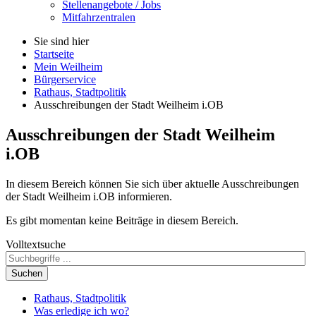
Stellenangebote / Jobs
Mitfahrzentralen
Sie sind hier
Startseite
Mein Weilheim
Bürgerservice
Rathaus, Stadtpolitik
Ausschreibungen der Stadt Weilheim i.OB
Ausschreibungen der Stadt Weilheim
i.OB
In diesem Bereich können Sie sich über aktuelle Ausschreibungen
der Stadt Weilheim i.OB informieren.
Es gibt momentan keine Beiträge in diesem Bereich.
Volltextsuche
Suchen
Rathaus, Stadtpolitik
Was erledige ich wo?