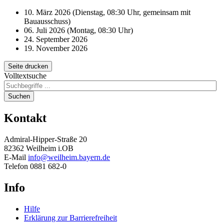
10. März 2026 (Dienstag, 08:30 Uhr, gemeinsam mit
Bauausschuss)
06. Juli 2026 (Montag, 08:30 Uhr)
24. September 2026
19. November 2026
Seite drucken
Volltextsuche
Suchen
Kontakt
Admiral-Hipper-Straße 20
82362 Weilheim i.OB
E-Mail
info@weilheim.bayern.de
Telefon 0881 682-0
Info
Hilfe
Erklärung zur Barrierefreiheit