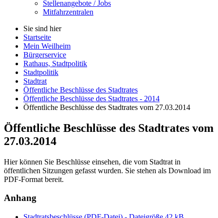
Stellenangebote / Jobs
Mitfahrzentralen
Sie sind hier
Startseite
Mein Weilheim
Bürgerservice
Rathaus, Stadtpolitik
Stadtpolitik
Stadtrat
Öffentliche Beschlüsse des Stadtrates
Öffentliche Beschlüsse des Stadtrates - 2014
Öffentliche Beschlüsse des Stadtrates vom 27.03.2014
Öffentliche Beschlüsse des Stadtrates vom
27.03.2014
Hier können Sie Beschlüsse einsehen, die vom Stadtrat in
öffentlichen Sitzungen gefasst wurden. Sie stehen als Download im
PDF-Format bereit.
Anhang
Stadtratsbeschlüsse (PDF-Datei) - Dateigröße 42 kB