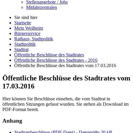
Stellenangebote / Jobs
Mitfahrzentralen
Sie sind hier
Startseite
Mein Weilheim
Bürgerservice
Rathaus, Stadtpolitik
Stadtpolitik
Stadtrat
Öffentliche Beschlüsse des Stadtrates
Öffentliche Beschlüsse des Stadtrates - 2016
Öffentliche Beschlüsse des Stadtrates vom 17.03.2016
Öffentliche Beschlüsse des Stadtrates vom
17.03.2016
Hier können Sie Beschlüsse einsehen, die vom Stadtrat in
öffentlichen Sitzungen gefasst wurden. Sie stehen als Download im
PDF-Format bereit.
Anhang
Stadtratsbeschlüsse (PDF-Datei) - Dateigröße 20 kB