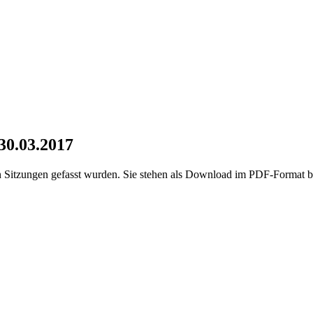
 30.03.2017
en Sitzungen gefasst wurden. Sie stehen als Download im PDF-Format be