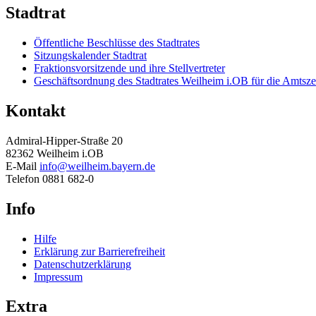
Stadtrat
Öffentliche Beschlüsse des Stadtrates
Sitzungskalender Stadtrat
Fraktionsvorsitzende und ihre Stellvertreter
Geschäftsordnung des Stadtrates Weilheim i.OB für die Amtsze
Kontakt
Admiral-Hipper-Straße 20
82362 Weilheim i.OB
E-Mail
info@weilheim.bayern.de
Telefon 0881 682-0
Info
Hilfe
Erklärung zur Barrierefreiheit
Datenschutzerklärung
Impressum
Extra