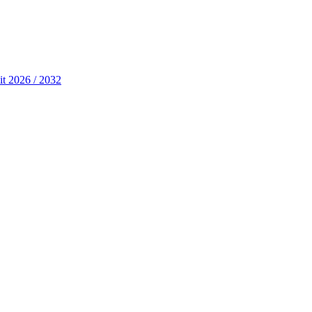
it 2026 / 2032