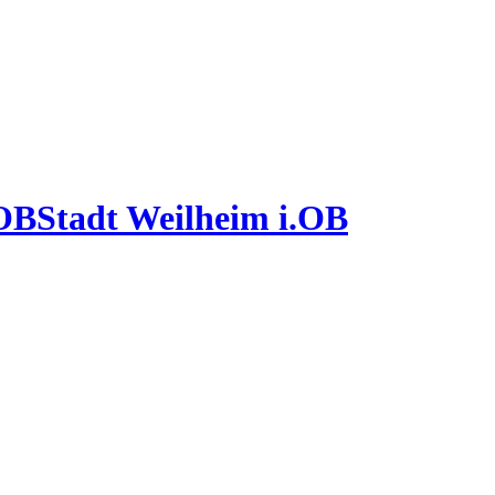
Stadt Weilheim i.OB