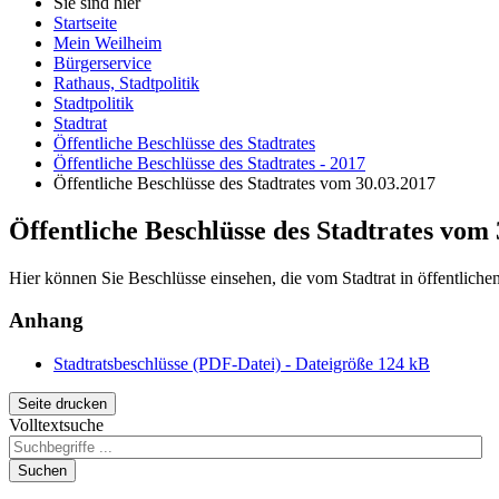
Sie sind hier
Startseite
Mein Weilheim
Bürgerservice
Rathaus, Stadtpolitik
Stadtpolitik
Stadtrat
Öffentliche Beschlüsse des Stadtrates
Öffentliche Beschlüsse des Stadtrates - 2017
Öffentliche Beschlüsse des Stadtrates vom 30.03.2017
Öffentliche Beschlüsse des Stadtrates vom
Hier können Sie Beschlüsse einsehen, die vom Stadtrat in öffentlich
Anhang
Stadtratsbeschlüsse (PDF-Datei) - Dateigröße 124 kB
Seite drucken
Volltextsuche
Suchen