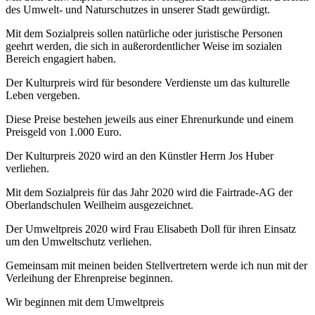
des Umwelt- und Naturschutzes in unserer Stadt gewürdigt.
Mit dem Sozialpreis sollen natürliche oder juristische Personen
geehrt werden, die sich in außerordentlicher Weise im sozialen
Bereich engagiert haben.
Der Kulturpreis wird für besondere Verdienste um das kulturelle
Leben vergeben.
Diese Preise bestehen jeweils aus einer Ehrenurkunde und einem
Preisgeld von 1.000 Euro.
Der Kulturpreis 2020 wird an den Künstler Herrn Jos Huber
verliehen.
Mit dem Sozialpreis für das Jahr 2020 wird die
Fairtrade
-AG der
Oberlandschulen Weilheim ausgezeichnet.
Der Umweltpreis 2020 wird Frau Elisabeth Doll für ihren Einsatz
um den Umweltschutz verliehen.
Gemeinsam mit meinen beiden Stellvertretern werde ich nun mit der
Verleihung der Ehrenpreise beginnen.
Wir beginnen mit dem Umweltpreis