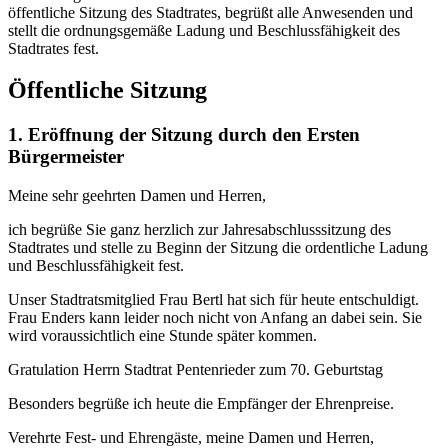
öffentliche Sitzung des Stadtrates, begrüßt alle Anwesenden und
stellt die ordnungsgemäße Ladung und Beschlussfähigkeit des
Stadtrates fest.
Öffentliche Sitzung
1. Eröffnung der Sitzung durch den Ersten
Bürgermeister
Meine sehr geehrten Damen und Herren,
ich begrüße Sie ganz herzlich zur Jahresabschlusssitzung des
Stadtrates und stelle zu Beginn der Sitzung die ordentliche Ladung
und Beschlussfähigkeit fest.
Unser Stadtratsmitglied Frau Bertl hat sich für heute entschuldigt.
Frau Enders kann leider noch nicht von Anfang an dabei sein. Sie
wird voraussichtlich eine Stunde später kommen.
Gratulation Herrn Stadtrat Pentenrieder zum 70. Geburtstag
Besonders begrüße ich heute die Empfänger der Ehrenpreise.
Verehrte Fest- und Ehrengäste, meine Damen und Herren,