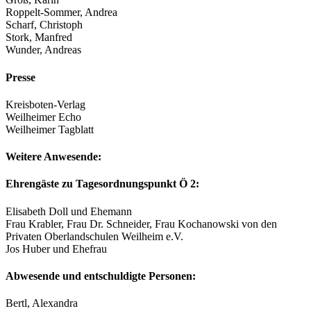
Roppelt-Sommer, Andrea
Scharf, Christoph
Stork, Manfred
Wunder, Andreas
Presse
Kreisboten-Verlag
Weilheimer Echo
Weilheimer Tagblatt
Weitere Anwesende:
Ehrengäste zu Tagesordnungspunkt Ö 2:
Elisabeth Doll und Ehemann
Frau Krabler, Frau Dr. Schneider, Frau Kochanowski von den
Privaten Oberlandschulen Weilheim e.V.
Jos Huber und Ehefrau
Abwesende und entschuldigte Personen:
Bertl, Alexandra