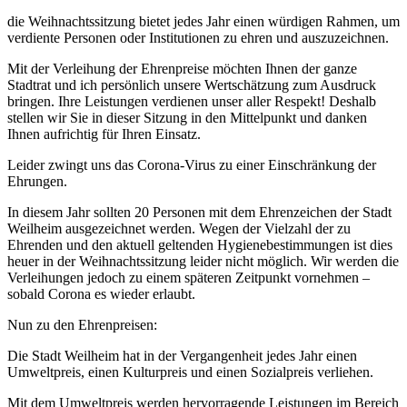
die Weihnachtssitzung bietet jedes Jahr einen würdigen Rahmen, um
verdiente Personen oder Institutionen zu ehren und auszuzeichnen.
Mit der Verleihung der Ehrenpreise möchten Ihnen der ganze
Stadtrat und ich persönlich unsere Wertschätzung zum Ausdruck
bringen. Ihre Leistungen verdienen unser aller Respekt! Deshalb
stellen wir Sie in dieser Sitzung in den Mittelpunkt und danken
Ihnen aufrichtig für Ihren Einsatz.
Leider zwingt uns das Corona-Virus zu einer Einschränkung der
Ehrungen.
In diesem Jahr sollten 20 Personen mit dem Ehrenzeichen der Stadt
Weilheim ausgezeichnet werden. Wegen der Vielzahl der zu
Ehrenden und den aktuell geltenden Hygienebestimmungen ist dies
heuer in der Weihnachtssitzung leider nicht möglich. Wir werden die
Verleihungen jedoch zu einem späteren Zeitpunkt vornehmen –
sobald Corona es wieder erlaubt.
Nun zu den Ehrenpreisen:
Die Stadt Weilheim hat in der Vergangenheit jedes Jahr einen
Umweltpreis, einen Kulturpreis und einen Sozialpreis verliehen.
Mit dem Umweltpreis werden hervorragende Leistungen im Bereich