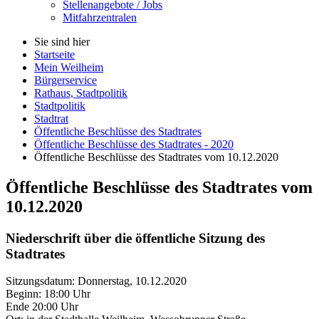
Stellenangebote / Jobs
Mitfahrzentralen
Sie sind hier
Startseite
Mein Weilheim
Bürgerservice
Rathaus, Stadtpolitik
Stadtpolitik
Stadtrat
Öffentliche Beschlüsse des Stadtrates
Öffentliche Beschlüsse des Stadtrates - 2020
Öffentliche Beschlüsse des Stadtrates vom 10.12.2020
Öffentliche Beschlüsse des Stadtrates vom
10.12.2020
Niederschrift über die öffentliche Sitzung des
Stadtrates
Sitzungsdatum: Donnerstag, 10.12.2020
Beginn: 18:00 Uhr
Ende 20:00 Uhr