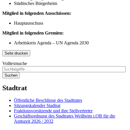
Städtisches Bürgerheim
Mitglied in folgenden Ausschüssen:
Hauptausschuss
Mitglied in folgenden Gremien:
Arbeitskreis Agenda – UN Agenda 2030
Seite drucken
Volltextsuche
Suchen
Stadtrat
Öffentliche Beschlüsse des Stadtrates
Sitzungskalender Stadtrat
Fraktionsvorsitzende und ihre Stellvertreter
Geschäftsordnung des Stadtrates Weilheim i.OB für die
Amtszeit 2026 / 2032