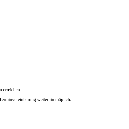
u erreichen.
 Terminvereinbarung weiterhin möglich.