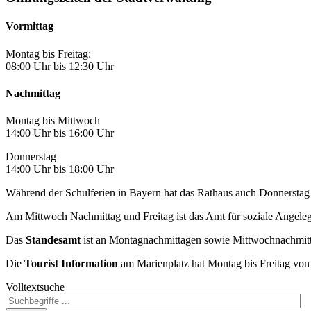
Vormittag
Montag bis Freitag:
08:00 Uhr bis 12:30 Uhr
Nachmittag
Montag bis Mittwoch
14:00 Uhr bis 16:00 Uhr
Donnerstag
14:00 Uhr bis 18:00 Uhr
Während der Schulferien in Bayern hat das Rathaus auch Donnerstag 
Am Mittwoch Nachmittag und Freitag ist das Amt für soziale Angele
Das
Standesamt
ist an Montagnachmittagen sowie Mittwochnachmitta
Die
Tourist Information
am Marienplatz hat Montag bis Freitag von
Volltextsuche