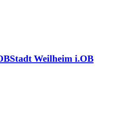
Stadt Weilheim i.OB