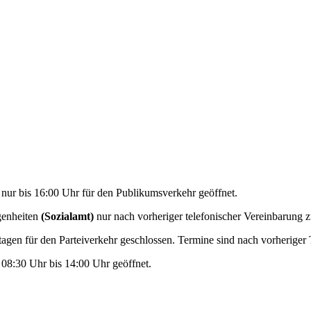
nur bis 16:00 Uhr für den Publikumsverkehr geöffnet.
genheiten
(Sozialamt)
nur nach vorheriger telefonischer Vereinbarung z
gen für den Parteiverkehr geschlossen. Termine sind nach vorheriger
 08:30 Uhr bis 14:00 Uhr geöffnet.