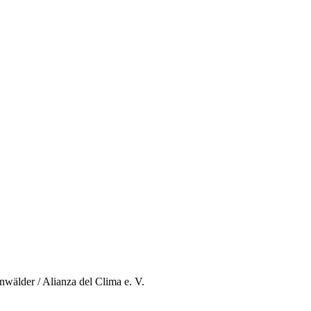
wälder / Alianza del Clima e. V.