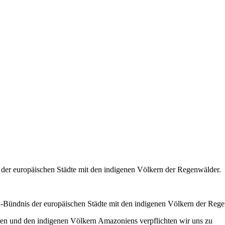
 der europäischen Städte mit den indigenen Völkern der Regenwälder.
a-Bündnis der europäischen Städte mit den indigenen Völkern der Regen
den und den indigenen Völkern Amazoniens verpflichten wir uns zu