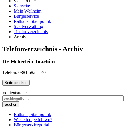
Sie sind hier
Startseite
Mein Weilheim
Bürgerservice
Rathaus, Stadtpolitik
Stadtverwaltung
Telefonverzeichnis
Archiv
Telefonverzeichnis - Archiv
Dr. Heberlein Joachim
Telefon: 0881 682-1140
Seite drucken
Volltextsuche
Suchen
Rathaus, Stadtpolitik
Was erledige ich wo?
Bürgerserviceportal