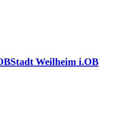
Stadt Weilheim i.OB