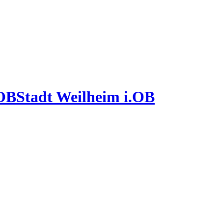
Stadt Weilheim i.OB