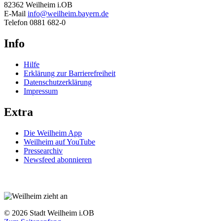
82362 Weilheim i.OB
E-Mail
info@weilheim.bayern.de
Telefon 0881 682-0
Info
Hilfe
Erklärung zur Barrierefreiheit
Datenschutzerklärung
Impressum
Extra
Die Weilheim App
Weilheim auf YouTube
Pressearchiv
Newsfeed abonnieren
© 2026 Stadt Weilheim i.OB