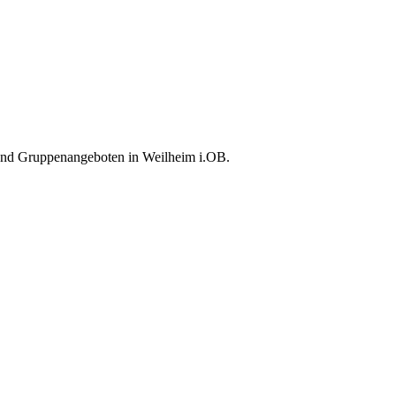
 und Gruppenangeboten in Weilheim i.OB.