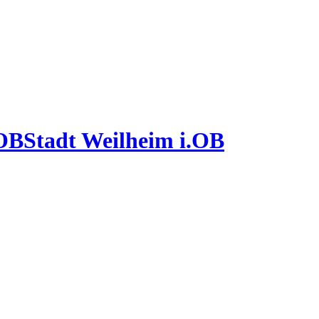
Stadt Weilheim i.OB