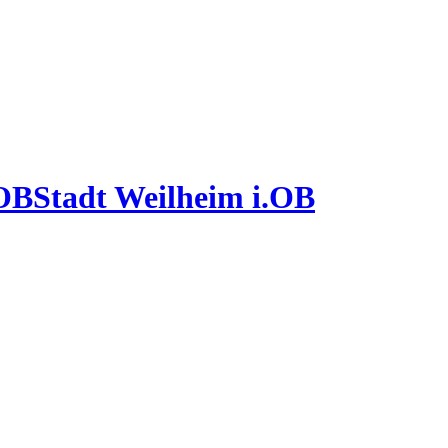
Stadt Weilheim i.OB