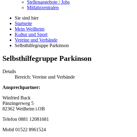
Stellenangebote / Jobs
Mitfahrzentralen
Sie sind hier
Startseite
Mein Weilheim
Kultur und Sport
Vereine und Verbände
Selbsthilfegruppe Parkinson
Selbsthilfegruppe Parkinson
Details
Bereich:
Vereine und Verbände
Ansprechpartner:
Winfried Back
Pänzingerweg 5
82362 Weilheim i.OB
Telefon 0881 12081681
Mobil 01522 8961524