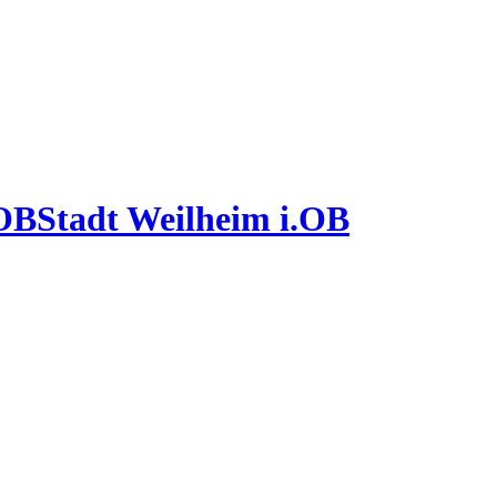
Stadt Weilheim i.OB