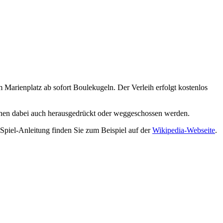
 Marienplatz ab sofort Boulekugeln. Der Verleih erfolgt kostenlos
önnen dabei auch herausgedrückt oder weggeschossen werden.
Spiel-Anleitung finden Sie zum Beispiel auf der
Wikipedia-Webseite
.