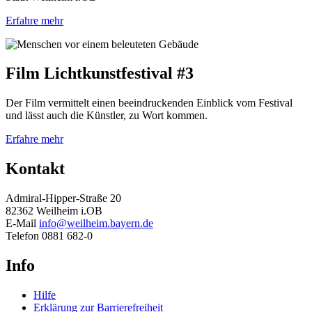
Erfahre mehr
Film Lichtkunstfestival #3
Der Film vermittelt einen beeindruckenden Einblick vom Festival
und lässt auch die Künstler, zu Wort kommen.
Erfahre mehr
Kontakt
Admiral-Hipper-Straße 20
82362 Weilheim i.OB
E-Mail
info@weilheim.bayern.de
Telefon 0881 682-0
Info
Hilfe
Erklärung zur Barrierefreiheit