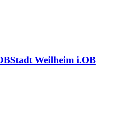
Stadt Weilheim i.OB