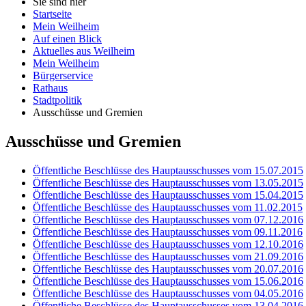
Sie sind hier
Startseite
Mein Weilheim
Auf einen Blick
Aktuelles aus Weilheim
Mein Weilheim
Bürgerservice
Rathaus
Stadtpolitik
Ausschüsse und Gremien
Ausschüsse und Gremien
Öffentliche Beschlüsse des Hauptausschusses vom 15.07.2015
Öffentliche Beschlüsse des Hauptausschusses vom 13.05.2015
Öffentliche Beschlüsse des Hauptausschusses vom 15.04.2015
Öffentliche Beschlüsse des Hauptausschusses vom 11.02.2015
Öffentliche Beschlüsse des Hauptausschusses vom 07.12.2016
Öffentliche Beschlüsse des Hauptausschusses vom 09.11.2016
Öffentliche Beschlüsse des Hauptausschusses vom 12.10.2016
Öffentliche Beschlüsse des Hauptausschusses vom 21.09.2016
Öffentliche Beschlüsse des Hauptausschusses vom 20.07.2016
Öffentliche Beschlüsse des Hauptausschusses vom 15.06.2016
Öffentliche Beschlüsse des Hauptausschusses vom 04.05.2016
Öffentliche Beschlüsse des Hauptausschusses vom 13.04.2016