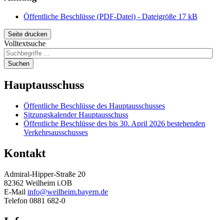
Öffentliche Beschlüsse (PDF-Datei) - Dateigröße 17 kB
Seite drucken
Volltextsuche
Suchen
Hauptausschuss
Öffentliche Beschlüsse des Hauptausschusses
Sitzungskalender Hauptausschuss
Öffentliche Beschlüsse des bis 30. April 2026 bestehenden
Verkehrsausschusses
Kontakt
Admiral-Hipper-Straße 20
82362 Weilheim i.OB
E-Mail
info@weilheim.bayern.de
Telefon 0881 682-0