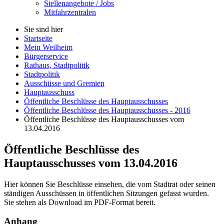
Stellenangebote / Jobs
Mitfahrzentralen
Sie sind hier
Startseite
Mein Weilheim
Bürgerservice
Rathaus, Stadtpolitik
Stadtpolitik
Ausschüsse und Gremien
Hauptausschuss
Öffentliche Beschlüsse des Hauptausschusses
Öffentliche Beschlüsse des Hauptausschusses - 2016
Öffentliche Beschlüsse des Hauptausschusses vom
13.04.2016
Öffentliche Beschlüsse des
Hauptausschusses vom 13.04.2016
Hier können Sie Beschlüsse einsehen, die vom Stadtrat oder seinen
ständigen Ausschüssen in öffentlichen Sitzungen gefasst wurden.
Sie stehen als Download im PDF-Format bereit.
Anhang