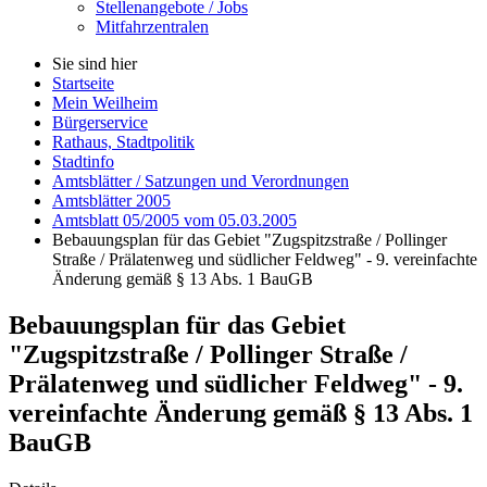
Stellenangebote / Jobs
Mitfahrzentralen
Sie sind hier
Startseite
Mein Weilheim
Bürgerservice
Rathaus, Stadtpolitik
Stadtinfo
Amtsblätter / Satzungen und Verordnungen
Amtsblätter 2005
Amtsblatt 05/2005 vom 05.03.2005
Bebauungsplan für das Gebiet "Zugspitzstraße / Pollinger
Straße / Prälatenweg und südlicher Feldweg" - 9. vereinfachte
Änderung gemäß § 13 Abs. 1 BauGB
Bebauungsplan für das Gebiet
"Zugspitzstraße / Pollinger Straße /
Prälatenweg und südlicher Feldweg" - 9.
vereinfachte Änderung gemäß § 13 Abs. 1
BauGB