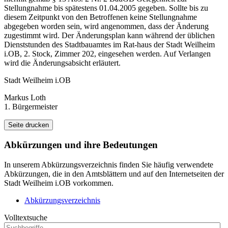
Stellungnahme bis spätestens 01.04.2005 gegeben. Sollte bis zu
diesem Zeitpunkt von den Betroffenen keine Stellungnahme
abgegeben worden sein, wird angenommen, dass der Änderung
zugestimmt wird. Der Änderungsplan kann während der üblichen
Dienststunden des Stadtbauamtes im Rat-haus der Stadt Weilheim
i.OB, 2. Stock, Zimmer 202, eingesehen werden. Auf Verlangen
wird die Änderungsabsicht erläutert.
Stadt Weilheim i.OB
Markus Loth
1. Bürgermeister
Seite drucken
Abkürzungen
und ihre Bedeutungen
In unserem Abkürzungsverzeichnis finden Sie häufig verwendete
Abkürzungen, die in den Amtsblättern und auf den Internetseiten der
Stadt Weilheim i.OB vorkommen.
Abkürzungsverzeichnis
Volltextsuche