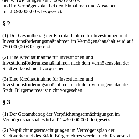
den Aufwendungen auf 5.069.050,00 €
und im Vermögensplan bei den Einnahmen und Ausgaben
mit 3.690.000,00 € festgesetzt.
§ 2
(1) Der Gesamtbetrag der Kreditaufnahme für Investitionen und
Investitionsförderungsmaßnahmen im Vermögenshaushalt wird auf
750.000,00 € festgesetzt.
(2) Eine Kreditaufnahme für Investitionen und
Investitionsförderungsmaßnahmen nach dem Vermögensplan der
Stadtwerke ist nicht vorgesehen.
(3) Eine Kreditaufnahme für Investitionen und
Investitionsförderungsmaßnahmen nach dem Vermögensplan des
Städt. Bürgerheimes ist nicht vorgesehen.
§ 3
(1) Der Gesamtbetrag der Verpflichtungsermächtigungen im
Vermögenshaushalt wird auf 1.430.000,00 € festgesetzt.
(2) Verpflichtungsermächtigungen im Vermögensplan der
Stadtwerke und des Städt. Bürgerheimes werden nicht festgesetzt.