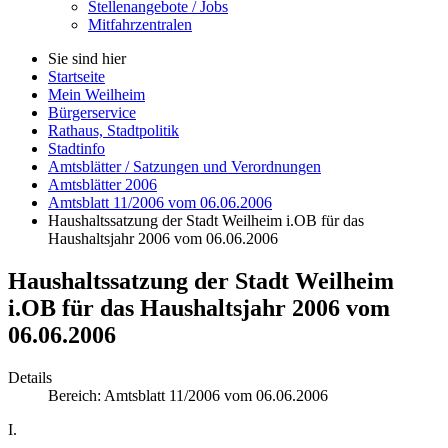
Stellenangebote / Jobs
Mitfahrzentralen
Sie sind hier
Startseite
Mein Weilheim
Bürgerservice
Rathaus, Stadtpolitik
Stadtinfo
Amtsblätter / Satzungen und Verordnungen
Amtsblätter 2006
Amtsblatt 11/2006 vom 06.06.2006
Haushaltssatzung der Stadt Weilheim i.OB für das
Haushaltsjahr 2006 vom 06.06.2006
Haushaltssatzung der Stadt Weilheim
i.OB für das Haushaltsjahr 2006 vom
06.06.2006
Details
Bereich:
Amtsblatt 11/2006 vom 06.06.2006
I.