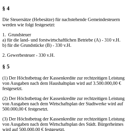
§ 4
Die Steuersätze (Hebesätze) für nachstehende Gemeindesteuern
werden wie folgt festgesetzt:
1. Grundsteuer
a) für die land- und forstwirtschaftlichen Betriebe (A) - 310 v.H.
b) für die Grundstücke (B) - 330 v.H.
2. Gewerbesteuer - 330 v.H.
§ 5
(1) Der Höchstbetrag der Kassenkredite zur rechtzeitigen Leistung
von Ausgaben nach dem Haushaltsplan wird auf 3.500.000,00 €
festgesetzt.
(2) Der Höchstbetrag der Kassenkredite zur rechtzeitigen Leistung
von Ausgaben nach dem Wirtschaftsplan der Stadtwerke wird auf
500.000,00 € festgesetzt.
(3) Der Höchstbetrag der Kassenkredite zur rechtzeitigen Leistung
von Ausgaben nach dem Wirtschaftsplan des Städt. Bürgerheimes
wird auf 500.000,00 € festgesetzt.