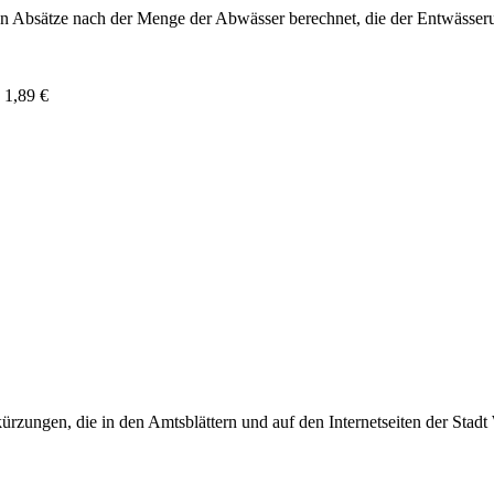
n Absätze nach der Menge der Abwässer berechnet, die der Entwässer
 1,89 €
rzungen, die in den Amtsblättern und auf den Internetseiten der Sta