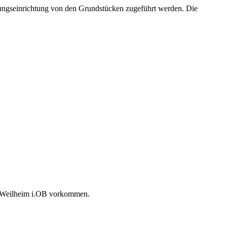
ungseinrichtung von den Grundstücken zugeführt werden. Die
dt Weilheim i.OB vorkommen.