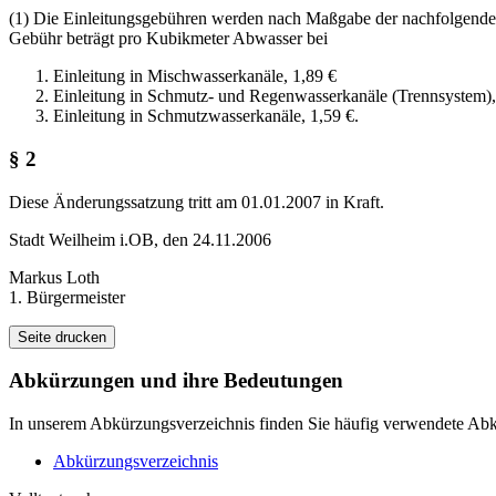
(1) Die Einleitungsgebühren werden nach Maßgabe der nachfolgende
Gebühr beträgt pro Kubikmeter Abwasser bei
Einleitung in Mischwasserkanäle, 1,89 €
Einleitung in Schmutz- und Regenwasserkanäle (Trennsystem),
Einleitung in Schmutzwasserkanäle, 1,59 €.
§ 2
Diese Änderungssatzung tritt am 01.01.2007 in Kraft.
Stadt Weilheim i.OB, den 24.11.2006
Markus Loth
1. Bürgermeister
Seite drucken
Abkürzungen
und ihre Bedeutungen
In unserem Abkürzungsverzeichnis finden Sie häufig verwendete Abkü
Abkürzungsverzeichnis