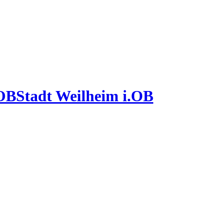
Stadt Weilheim i.OB