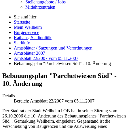
Stellenangebote / Jobs
Mitfahrzentralen
Sie sind hier
Startseite
Mein Weilheim
Bürgerservice
Rathaus, Stadtpolitik
Stadtinfo
Amtsblätter / Satzungen und Verordnungen
Amtsblätter 2007
Amtsblatt 22/2007 vom 05.11.2007
Bebauungsplan "Parchetwiesen Süd" - 10. Änderung
Bebauungsplan "Parchetwiesen Süd" -
10. Änderung
Details
Bereich:
Amtsblatt 22/2007 vom 05.11.2007
Der Stadtrat der Stadt Weilheim i.OB hat in seiner Sitzung vom
26.10.2006 die 10. Änderung des Bebauungsplanes "Parchetwiesen
Süd", Gemarkung Weilheim, eingeleitet. Gegenstand ist die
Verschiebung von Baugrenzen und die Ausweisung eines