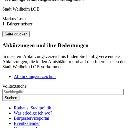
Stadt Weilheim i.OB
Markus Loth
1. Bürgermeister
Seite drucken
Abkürzungen
und ihre Bedeutungen
In unserem Abkürzungsverzeichnis finden Sie häufig verwendete
Abkürzungen, die in den Amtsblättern und auf den Internetseiten der
Stadt Weilheim i.OB vorkommen.
Abkürzungsverzeichnis
Volltextsuche
Suchen
Rathaus, Stadtpolitik
Was erledige ich wo?
Bürgerserviceportal
Eventkalender