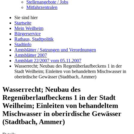
Stellenangebote / Jobs
Mitfahrzentralen
Sie sind hier
Startseite
Mein Weilheim
Bürgerservice
Rathaus, Stadtpolitik
Stadtinfo
Amtsblätter / Satzungen und Verordnungen
Amtsblätter 2007
Amtsblatt 22/2007 vom 05.11.2007
Wasserrecht; Neubau des Regenüberlaufbeckens 1 in der
Stadt Weilheim; Einleiten von behandeltem Mischwasser in
oberirdische Gewässer (Stadtbach, Ammer)
Wasserrecht; Neubau des
Regenüberlaufbeckens 1 in der Stadt
Weilheim; Einleiten von behandeltem
Mischwasser in oberirdische Gewässer
(Stadtbach, Ammer)