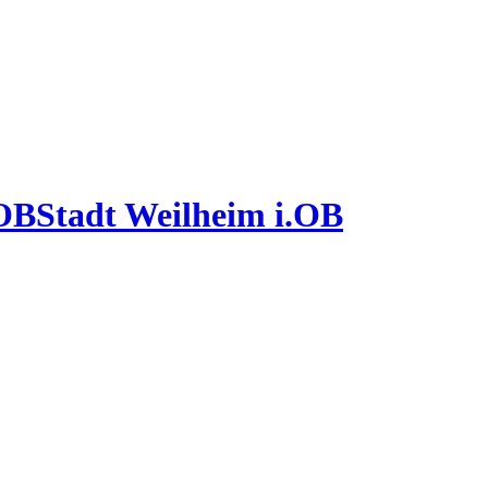
Stadt Weilheim i.OB