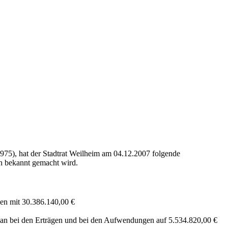
 975), hat der Stadtrat Weilheim am 04.12.2007 folgende
ch bekannt gemacht wird.
ben mit 30.386.140,00 €
plan bei den Erträgen und bei den Aufwendungen auf 5.534.820,00 €