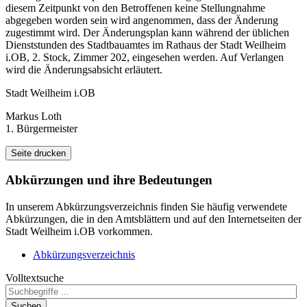
diesem Zeitpunkt von den Betroffenen keine Stellungnahme
abgegeben worden sein wird angenommen, dass der Änderung
zugestimmt wird. Der Änderungsplan kann während der üblichen
Dienststunden des Stadtbauamtes im Rathaus der Stadt Weilheim
i.OB, 2. Stock, Zimmer 202, eingesehen werden. Auf Verlangen
wird die Änderungsabsicht erläutert.
Stadt Weilheim i.OB
Markus Loth
1. Bürgermeister
Seite drucken
Abkürzungen
und ihre Bedeutungen
In unserem Abkürzungsverzeichnis finden Sie häufig verwendete
Abkürzungen, die in den Amtsblättern und auf den Internetseiten der
Stadt Weilheim i.OB vorkommen.
Abkürzungsverzeichnis
Volltextsuche
Suchen