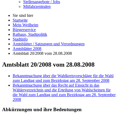
Stellenangebote / Jobs
Mitfahrzentralen
Sie sind hier
Startseite
Mein Weilheim
Bürgerservice
Rathaus, Stadtpolitik
Stadtinfo
Amtsblätter / Satzungen und Verordnungen
Amtsblätter 2008
Amtsblatt 20/2008 vom 28.08.2008
Amtsblatt 20/2008 vom 28.08.2008
Bekanntmachung über die Wahlkreisvorschläge für die Wahl
zum Landtag und zum Bezirkstag am 28. September 2008
Bekanntmachung über das Recht auf Einsicht in das
Wählerverzeichnis und die Erteilung von Wahlscheinen für
die Wahl zum Landtag und zum Bezirkstag am 28. September
2008
Abkürzungen
und ihre Bedeutungen