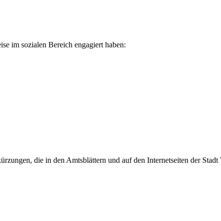
eise im sozialen Bereich engagiert haben:
rzungen, die in den Amtsblättern und auf den Internetseiten der Sta