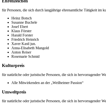
Ehrenzeichen
für Personen, die sich durch langjährige ehrenamtliche Tätigkeit im 
Heinz Botsch
Susanne Buchele
Josef Ebert
Klaus Förster
Harald Forster
Friedrich Heinrich
Xaver Kastl jun.
Anna-Elisabeth Mangold
Anton Reiser
Rosemarie Schmid
Kulturpreis
für natürliche oder juristische Personen, die sich in hervorragender 
Alle Mitwirkenden an der „Weilheimer Passion“
Umweltpreis
für natürliche oder juristische Personen, die sich in hervorragender