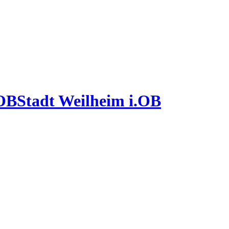
Stadt Weilheim i.OB