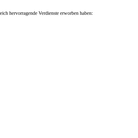
ereich hervorragende Verdienste erworben haben: