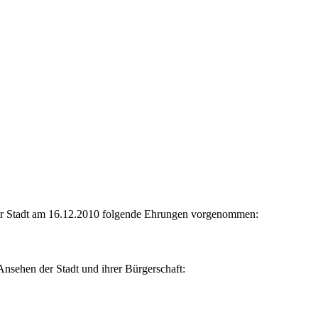
er Stadt am 16.12.2010 folgende Ehrungen vorgenommen:
nsehen der Stadt und ihrer Bürgerschaft: