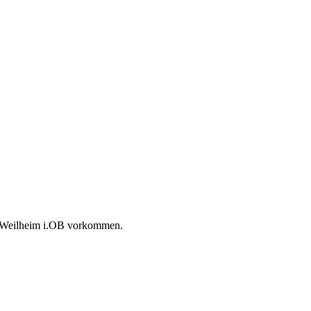
dt Weilheim i.OB vorkommen.