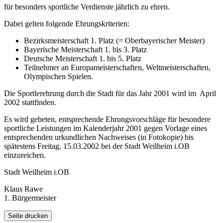
für besonders sportliche Verdienste jährlich zu ehren.
Dabei gelten folgende Ehrungskriterien:
Bezirksmeisterschaft 1. Platz (= Oberbayerischer Meister)
Bayerische Meisterschaft 1. bis 3. Platz
Deutsche Meisterschaft 1. bis 5. Platz
Teilnehmer an Europameisterschaften, Weltmeisterschaften,
Olympischen Spielen.
Die Sportlerehrung durch die Stadt für das Jahr 2001 wird im April
2002 stattfinden.
Es wird gebeten, entsprechende Ehrungsvorschläge für besondere
sportliche Leistungen im Kalenderjahr 2001 gegen Vorlage eines
entsprechenden urkundlichen Nachweises (in Fotokopie) bis
spätestens Freitag, 15.03.2002 bei der Stadt Weilheim i.OB
einzureichen.
Stadt Weilheim i.OB
Klaus Rawe
1. Bürgermeister
Seite drucken