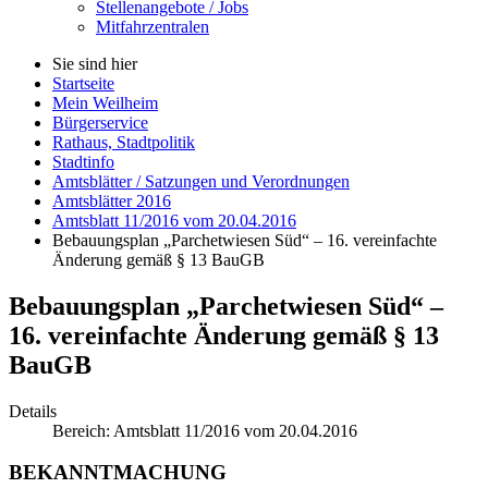
Stellenangebote / Jobs
Mitfahrzentralen
Sie sind hier
Startseite
Mein Weilheim
Bürgerservice
Rathaus, Stadtpolitik
Stadtinfo
Amtsblätter / Satzungen und Verordnungen
Amtsblätter 2016
Amtsblatt 11/2016 vom 20.04.2016
Bebauungsplan „Parchetwiesen Süd“ – 16. vereinfachte
Änderung gemäß § 13 BauGB
Bebauungsplan „Parchetwiesen Süd“ –
16. vereinfachte Änderung gemäß § 13
BauGB
Details
Bereich:
Amtsblatt 11/2016 vom 20.04.2016
BEKANNTMACHUNG