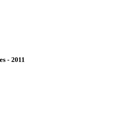
es - 2011