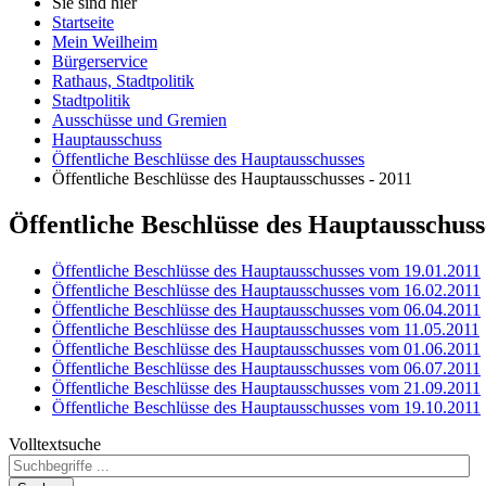
Sie sind hier
Startseite
Mein Weilheim
Bürgerservice
Rathaus, Stadtpolitik
Stadtpolitik
Ausschüsse und Gremien
Hauptausschuss
Öffentliche Beschlüsse des Hauptausschusses
Öffentliche Beschlüsse des Hauptausschusses - 2011
Öffentliche Beschlüsse des Hauptausschuss
Öffentliche Beschlüsse des Hauptausschusses vom 19.01.2011
Öffentliche Beschlüsse des Hauptausschusses vom 16.02.2011
Öffentliche Beschlüsse des Hauptausschusses vom 06.04.2011
Öffentliche Beschlüsse des Hauptausschusses vom 11.05.2011
Öffentliche Beschlüsse des Hauptausschusses vom 01.06.2011
Öffentliche Beschlüsse des Hauptausschusses vom 06.07.2011
Öffentliche Beschlüsse des Hauptausschusses vom 21.09.2011
Öffentliche Beschlüsse des Hauptausschusses vom 19.10.2011
Volltextsuche