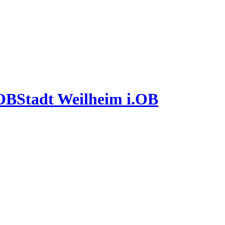
Stadt Weilheim i.OB