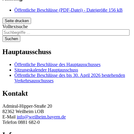
Öffentliche Beschlüsse (PDF-Datei) - Dateigröße 156 kB
Seite drucken
Volltextsuche
Suchen
Hauptausschuss
Öffentliche Beschlüsse des Hauptausschusses
Sitzungskalender Hauptausschuss
Öffentliche Beschlüsse des bis 30. April 2026 bestehenden
Verkehrsausschusses
Kontakt
Admiral-Hipper-Straße 20
82362 Weilheim i.OB
E-Mail
info@weilheim.bayern.de
Telefon 0881 682-0