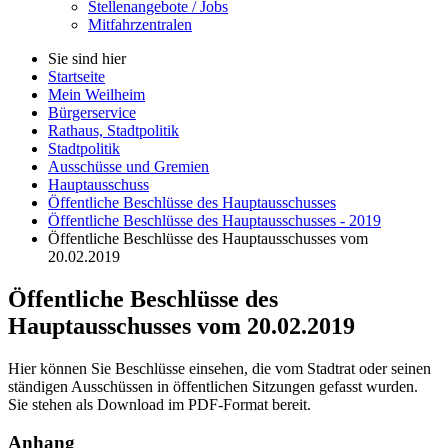
Stellenangebote / Jobs
Mitfahrzentralen
Sie sind hier
Startseite
Mein Weilheim
Bürgerservice
Rathaus, Stadtpolitik
Stadtpolitik
Ausschüsse und Gremien
Hauptausschuss
Öffentliche Beschlüsse des Hauptausschusses
Öffentliche Beschlüsse des Hauptausschusses - 2019
Öffentliche Beschlüsse des Hauptausschusses vom
20.02.2019
Öffentliche Beschlüsse des
Hauptausschusses vom 20.02.2019
Hier können Sie Beschlüsse einsehen, die vom Stadtrat oder seinen
ständigen Ausschüssen in öffentlichen Sitzungen gefasst wurden.
Sie stehen als Download im PDF-Format bereit.
Anhang