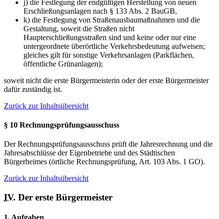
j) die Festlegung der endgültigen Herstellung von neuen
Erschließungsanlagen nach § 133 Abs. 2 BauGB,
k) die Festlegung von Straßenausbaumaßnahmen und die
Gestaltung, soweit die Straßen nicht
Haupterschließungsstraßen sind und keine oder nur eine
untergeordnete überörtliche Verkehrsbedeutung aufweisen;
gleiches gilt für sonstige Verkehrsanlagen (Parkflächen,
öffentliche Grünanlagen);
soweit nicht die erste Bürgermeisterin oder der erste Bürgermeister
dafür zuständig ist.
Zurück zur Inhaltsübersicht
§ 10 Rechnungsprüfungsausschuss
Der Rechnungsprüfungsausschuss prüft die Jahresrechnung und die
Jahresabschlüsse der Eigenbetriebe und des Städtischen
Bürgerheimes (örtliche Rechnungsprüfung, Art. 103 Abs. 1 GO).
Zurück zur Inhaltsübersicht
IV.
Der erste Bürgermeister
1. Aufgaben