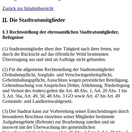
Zurück zur Inhaltsübersicht
II.
Die Stadtratsmitglieder
§ 3 Rechtsstellung der ehrenamtlichen Stadtratsmitglieder,
Befugnisse
(1)
Stadtratsmitglieder üben ihre Tätigkeit nach ihrer freien, nur
durch die Rücksicht auf das öffentliche Wohl bestimmten
Überzeugung aus und sind an Aufträge nicht gebunden.
(2) Für die allgemeine Rechtsstellung der Stadtratsmitglieder
(Teilnahmepflicht, Sorgfalts- und Verschwiegenheitspflicht,
Geheimhaltungspflicht, Ausschluss wegen persönlicher Beteiligung,
Geltendmachung von Ansprüchen Dritter, Ablehnung, Niederlegung
und Verlust des Amtes) gelten die Art. 48 Abs. 1, Art. 20 Abs. 1 bis
3, Art. 56a, Art. 49, 50, 48 Abs. 3 GO sowie Art. 47 bis Art. 49
Gemeinde- und Landkreiswahlgesetz.
(3) Der Stadtrat kann zur Vorbereitung seiner Entscheidungen durch
besonderen Beschluss einzelnen seiner Mitglieder bestimmte
Aufgabengebiete (Referate) zur Bearbeitung zuteilen und sie
insoweit mit der Überwachung der gemeindlichen