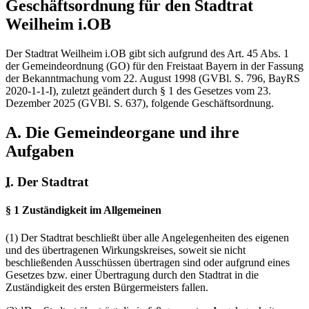
Geschäftsordnung für den Stadtrat
Weilheim i.OB
Der Stadtrat Weilheim i.OB gibt sich aufgrund des Art. 45 Abs. 1
der Gemeindeordnung (GO) für den Freistaat Bayern in der Fassung
der Bekanntmachung vom 22. August 1998 (GVBl. S. 796, BayRS
2020-1-1-I), zuletzt geändert durch § 1 des Gesetzes vom 23.
Dezember 2025 (GVBl. S. 637), folgende Geschäftsordnung.
A. Die Gemeindeorgane und ihre
Aufgaben
I.
Der Stadtrat
§ 1 Zuständigkeit im Allgemeinen
(1) Der Stadtrat beschließt über alle Angelegenheiten des eigenen
und des übertragenen Wirkungskreises, soweit sie nicht
beschließenden Ausschüssen übertragen sind oder aufgrund eines
Gesetzes bzw. einer Übertragung durch den Stadtrat in die
Zuständigkeit des ersten Bürgermeisters fallen.