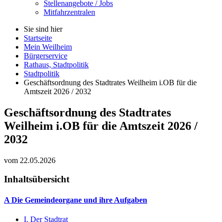
Stellenangebote / Jobs
Mitfahrzentralen
Sie sind hier
Startseite
Mein Weilheim
Bürgerservice
Rathaus, Stadtpolitik
Stadtpolitik
Geschäftsordnung des Stadtrates Weilheim i.OB für die
Amtszeit 2026 / 2032
Geschäftsordnung des Stadtrates
Weilheim i.OB für die Amtszeit 2026 /
2032
vom 22.05.2026
Inhaltsübersicht
A Die Gemeindeorgane und ihre Aufgaben
I.
Der Stadtrat