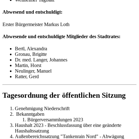
Abwesend und entschuldigt:
Erster Bürgermeister Markus Loth
Abwesende und entschuldigte Mitglieder des Stadtrates:
Bertl, Alexandra
Gronau, Brigitte
Dr. med. Langer, Johannes
Martin, Horst
Neulinger, Manuel
Ratter, Gerd
Tagesordnung der öffentlichen Sitzung
Genehmigung Niederschrift
Bekanntgaben
Bürgerversammlungen 2023
Haushalt 2023 - Beschlussfassung über eine geänderte
Haushaltssatzung
Außenbereichssatzung "Tankenrain Nord" - Abwägung