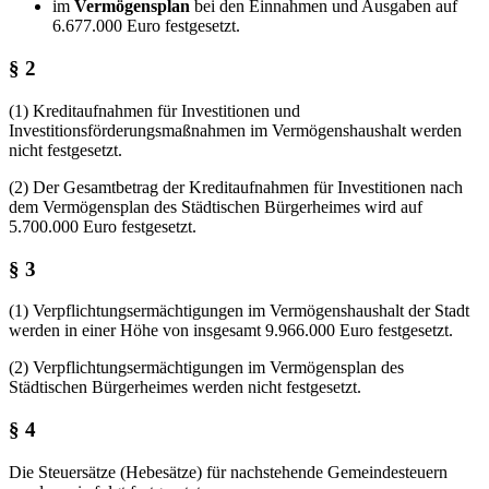
im
Vermögensplan
bei den Einnahmen und Ausgaben auf
6.677.000 Euro festgesetzt.
§ 2
(1) Kreditaufnahmen für Investitionen und
Investitionsförderungsmaßnahmen im Vermögenshaushalt werden
nicht festgesetzt.
(2) Der Gesamtbetrag der Kreditaufnahmen für Investitionen nach
dem Vermögensplan des Städtischen Bürgerheimes wird auf
5.700.000 Euro festgesetzt.
§ 3
(1) Verpflichtungsermächtigungen im Vermögenshaushalt der Stadt
werden in einer Höhe von insgesamt 9.966.000 Euro festgesetzt.
(2) Verpflichtungsermächtigungen im Vermögensplan des
Städtischen Bürgerheimes werden nicht festgesetzt.
§ 4
Die Steuersätze (Hebesätze) für nachstehende Gemeindesteuern