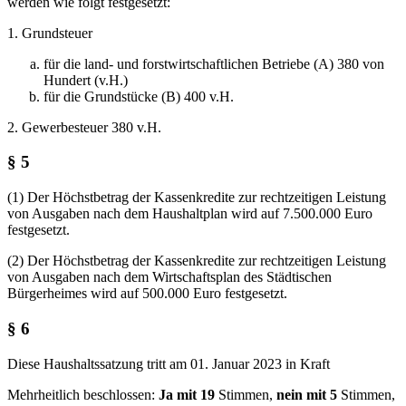
werden wie folgt festgesetzt:
1. Grundsteuer
für die land- und forstwirtschaftlichen Betriebe (A) 380 von
Hundert (v.H.)
für die Grundstücke (B) 400 v.H.
2. Gewerbesteuer 380 v.H.
§ 5
(1) Der Höchstbetrag der Kassenkredite zur rechtzeitigen Leistung
von Ausgaben nach dem Haushaltplan wird auf 7.500.000 Euro
festgesetzt.
(2) Der Höchstbetrag der Kassenkredite zur rechtzeitigen Leistung
von Ausgaben nach dem Wirtschaftsplan des Städtischen
Bürgerheimes wird auf 500.000 Euro festgesetzt.
§ 6
Diese Haushaltssatzung tritt am 01. Januar 2023 in Kraft
Mehrheitlich beschlossen:
Ja mit 19
Stimmen,
nein mit 5
Stimmen,