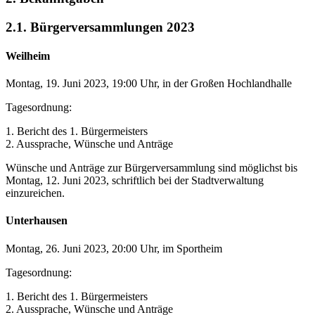
2.1. Bürgerversammlungen 2023
Weilheim
Montag, 19. Juni 2023, 19:00 Uhr, in der Großen Hochlandhalle
Tagesordnung:
1. Bericht des 1. Bürgermeisters
2. Aussprache, Wünsche und Anträge
Wünsche und Anträge zur Bürgerversammlung sind möglichst bis
Montag, 12. Juni 2023, schriftlich bei der Stadtverwaltung
einzureichen.
Unterhausen
Montag, 26. Juni 2023, 20:00 Uhr, im Sportheim
Tagesordnung:
1. Bericht des 1. Bürgermeisters
2. Aussprache, Wünsche und Anträge