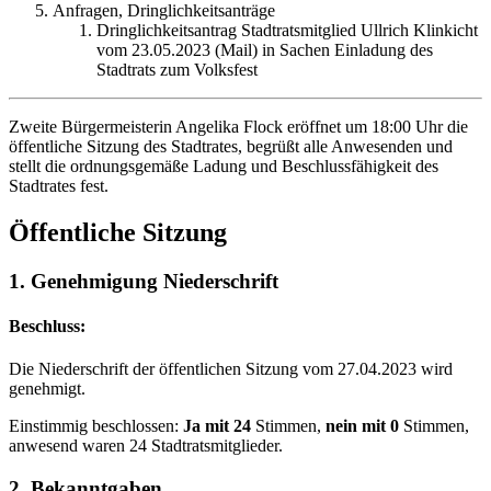
Anfragen, Dringlichkeitsanträge
Dringlichkeitsantrag Stadtratsmitglied Ullrich Klinkicht
vom 23.05.2023 (Mail) in Sachen Einladung des
Stadtrats zum Volksfest
Zweite Bürgermeisterin Angelika Flock eröffnet um 18:00 Uhr die
öffentliche Sitzung des Stadtrates, begrüßt alle Anwesenden und
stellt die ordnungsgemäße Ladung und Beschlussfähigkeit des
Stadtrates fest.
Öffentliche Sitzung
1. Genehmigung Niederschrift
Beschluss:
Die Niederschrift der öffentlichen Sitzung vom 27.04.2023 wird
genehmigt.
Einstimmig beschlossen:
Ja mit 24
Stimmen,
nein mit 0
Stimmen,
anwesend waren 24 Stadtratsmitglieder.
2. Bekanntgaben