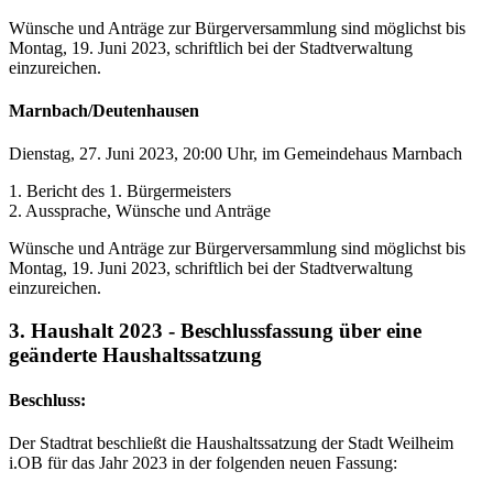
Wünsche und Anträge zur Bürgerversammlung sind möglichst bis
Montag, 19. Juni 2023, schriftlich bei der Stadtverwaltung
einzureichen.
Marnbach/Deutenhausen
Dienstag, 27. Juni 2023, 20:00 Uhr, im Gemeindehaus Marnbach
1. Bericht des 1. Bürgermeisters
2. Aussprache, Wünsche und Anträge
Wünsche und Anträge zur Bürgerversammlung sind möglichst bis
Montag, 19. Juni 2023, schriftlich bei der Stadtverwaltung
einzureichen.
3. Haushalt 2023 - Beschlussfassung über eine
geänderte Haushaltssatzung
Beschluss:
Der Stadtrat beschließt die Haushaltssatzung der Stadt Weilheim
i.OB für das Jahr 2023 in der folgenden neuen Fassung: