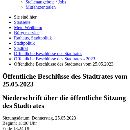
Stellenangebote / Jobs
Mitfahrzentralen
Sie sind hier
Startseite
Mein Weilheim
Bürgerservice
Rathaus, Stadtpolitik
Stadtpolitik
Stadtrat
Öffentliche Beschlüsse des Stadtrates
Öffentliche Beschlüsse des Stadtrates - 2023
Öffentliche Beschlüsse des Stadtrates vom 25.05.2023
Öffentliche Beschlüsse des Stadtrates vom
25.05.2023
Niederschrift über die öffentliche Sitzung
des Stadtrates
Sitzungsdatum: Donnerstag, 25.05.2023
Beginn: 18:00 Uhr
Ende 18:24 Uhr