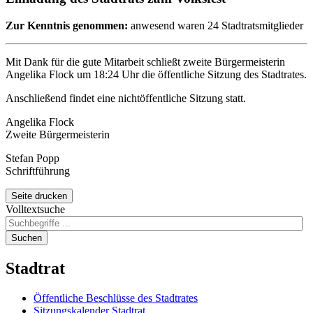
Zur Kenntnis genommen:
anwesend waren 24 Stadtratsmitglieder
Mit Dank für die gute Mitarbeit schließt zweite Bürgermeisterin
Angelika Flock um 18:24 Uhr die öffentliche Sitzung des Stadtrates.
Anschließend findet eine nichtöffentliche Sitzung statt.
Angelika Flock
Zweite Bürgermeisterin
Stefan Popp
Schriftführung
Seite drucken
Volltextsuche
Suchen
Stadtrat
Öffentliche Beschlüsse des Stadtrates
Sitzungskalender Stadtrat