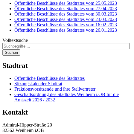
Öffentliche Beschlüsse des Stadtrates vom 25.05.2023
Öffentliche Beschlüsse des Stadtrates vom 27.04.2023
Öffentliche Beschlüsse des Stadtrates vom 30.03.2023
Öffentliche Beschlüsse des Stadtrates vom 23.03.2023
Öffentliche Beschlüsse des Stadtrates vom 16.02.2023
Öffentliche Beschlüsse des Stadtrates vom 26.01.2023
Volltextsuche
Suchen
Stadtrat
Öffentliche Beschlüsse des Stadtrates
Sitzungskalender Stadtrat
Fraktionsvorsitzende und ihre Stellvertreter
Geschäftsordnung des Stadtrates Weilheim i.OB für die
Amtszeit 2026 / 2032
Kontakt
Admiral-Hipper-Straße 20
82362 Weilheim i.OB