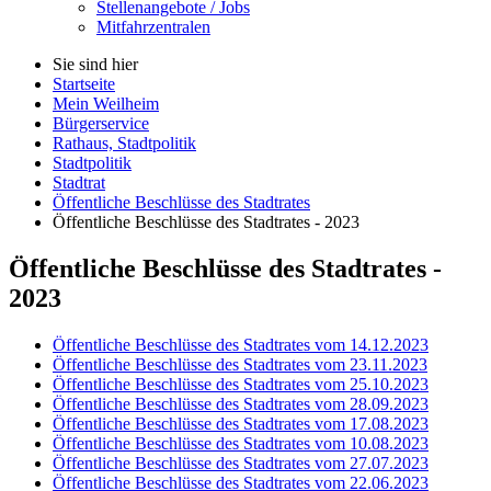
Stellenangebote / Jobs
Mitfahrzentralen
Sie sind hier
Startseite
Mein Weilheim
Bürgerservice
Rathaus, Stadtpolitik
Stadtpolitik
Stadtrat
Öffentliche Beschlüsse des Stadtrates
Öffentliche Beschlüsse des Stadtrates - 2023
Öffentliche Beschlüsse des Stadtrates -
2023
Öffentliche Beschlüsse des Stadtrates vom 14.12.2023
Öffentliche Beschlüsse des Stadtrates vom 23.11.2023
Öffentliche Beschlüsse des Stadtrates vom 25.10.2023
Öffentliche Beschlüsse des Stadtrates vom 28.09.2023
Öffentliche Beschlüsse des Stadtrates vom 17.08.2023
Öffentliche Beschlüsse des Stadtrates vom 10.08.2023
Öffentliche Beschlüsse des Stadtrates vom 27.07.2023
Öffentliche Beschlüsse des Stadtrates vom 22.06.2023